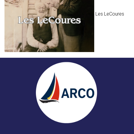
Les LeCoures