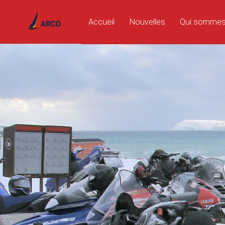
Accueil
Nouvelles
Qui somme