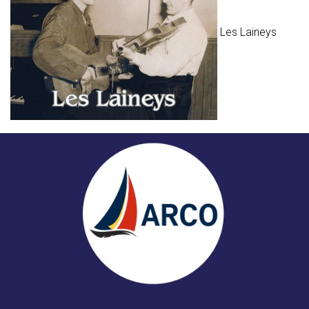
Les Laineys